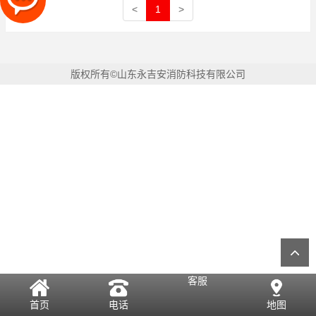
<
1
>
版权所有©山东永吉安消防科技有限公司
客服
首页
电话
地图